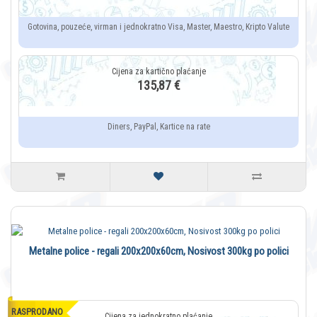
Gotovina, pouzeće, virman i jednokratno Visa, Master, Maestro, Kripto Valute
135,87 €
Diners, PayPal, Kartice na rate
Metalne police - regali 200x200x60cm, Nosivost 300kg po polici
RASPRODANO