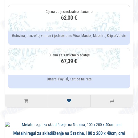
62,00 €
Gotovina, pouzeće, virman i jednokratno Visa, Master, Maestro, Kripto Valute
67,39 €
Diners, PayPal, Kartice na rate
Metalni regal za skladištenje na 5 razina, 100 x 200 x 40cm, crni