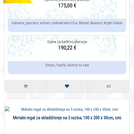
175,00 €
Gotovina, pouzeće, virman i jednokratno Visa, Master, Maestro, Kripto Valute
190,22 €
Diners, PayPal, Kartice na rate
Metalni regal za skladištenje na 5 razina, 100 x 200 x 30cm, crni