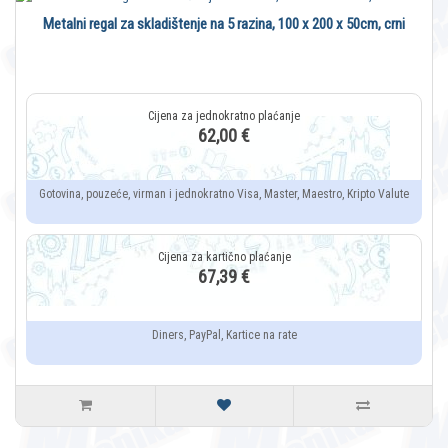
Metalni regal za skladištenje na 5 razina, 100 x 200 x 50cm, crni
62,00 €
Gotovina, pouzeće, virman i jednokratno Visa, Master, Maestro, Kripto Valute
67,39 €
Diners, PayPal, Kartice na rate