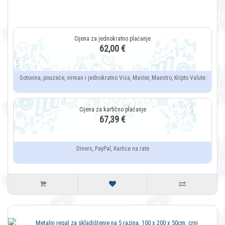
62,00 €
Gotovina, pouzeće, virman i jednokratno Visa, Master, Maestro, Kripto Valute
67,39 €
Diners, PayPal, Kartice na rate