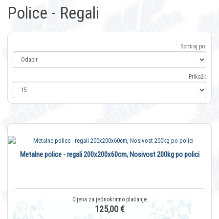
Police - Regali
Sortiraj po:
Prikaži:
Metalne police - regali 200x200x60cm, Nosivost 200kg po polici
125,00 €