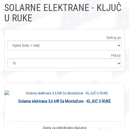
SOLARNE ELEKTRANE - KLJUČ
U RUKE
Sortiraj po:
Prikaži:
Solarna elektrana 3,6 kW Sa Montažom - KLJUČ U RUKE