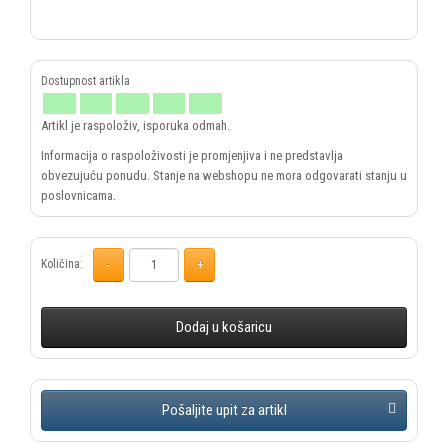
Artikl je raspoloživ, isporuka odmah.
Informacija o raspoloživosti je promjenjiva i ne predstavlja
obvezujuću ponudu. Stanje na webshopu ne mora odgovarati stanju u
poslovnicama.
Količina:
Dodaj u košaricu