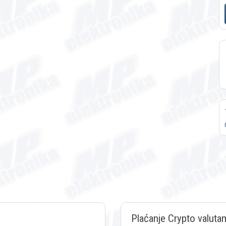
Plaćanje Crypto valuta