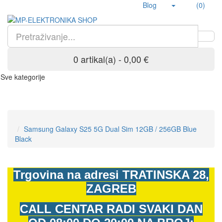
Blog
(0)
0 artikal(a) - 0,00 €
Sve kategorije
Samsung Galaxy S25 5G Dual Sim 12GB / 256GB Blue
Black
Trgovina na adresi
TRATINSKA 28,
ZAGREB
CALL CENTAR RADI SVAKI DAN