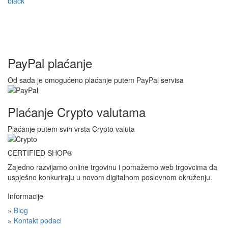
black
PayPal plaćanje
Od sada je omogućeno plaćanje putem PayPal servisa
Plaćanje Crypto valutama
Plaćanje putem svih vrsta Crypto valuta
CERTIFIED SHOP®
Zajedno razvijamo online trgovinu i pomažemo web trgovcima da
uspješno konkuriraju u novom digitalnom poslovnom okruženju.
Informacije
»
Blog
»
Kontakt podaci