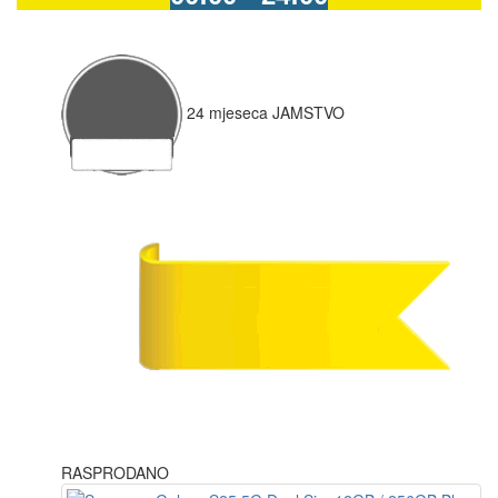
24
mjeseca
JAMSTVO
RASPRODANO