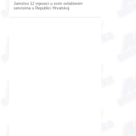
Jamstvo 12 mjeseci
u svim ovlaštenim
servisima u Republici Hrvatskoj.