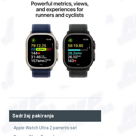
Sadržaj pakiranja
Apple Watch Ultra 2 pametni sat