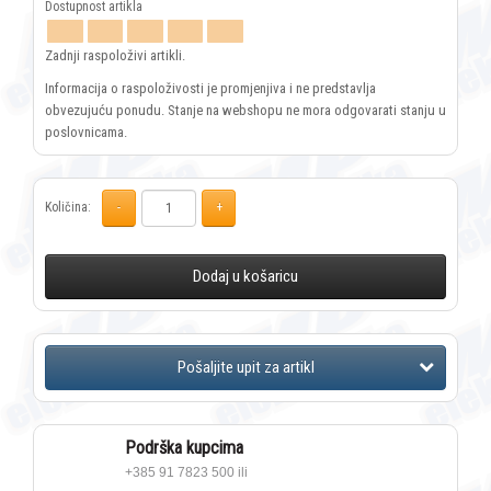
Zadnji raspoloživi artikli.
Informacija o raspoloživosti je promjenjiva i ne predstavlja
obvezujuću ponudu. Stanje na webshopu ne mora odgovarati stanju u
poslovnicama.
Količina:
Dodaj u košaricu
Podrška kupcima
+385 91 7823 500 ili