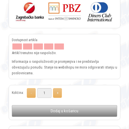
Artikl trenutno nije raspoloživ.
Informacija o raspoloživosti je promjenjiva i ne predstavlja
obvezujuću ponudu. Stanje na webshopu ne mora odgovarati stanju u
poslovnicama.
Količina:
Dodaj u košaricu