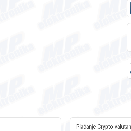
Plaćanje Crypto valuta