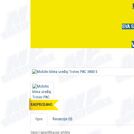
SVA S
RASPRODANO
Opis
Recenzije (0)
Opis i specifikacije artikla