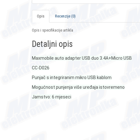
Opis
Recenzije (0)
Opis i specifikacije artikla
Detaljni opis
Maxmobile auto adapter USB duo 3.4A+Micro USB
CC-D026
Punjač s integriranim mikro USB kablom
Mogućnost punjenja više uređaja istovremeno
Jamstvo: 6 mjeseci