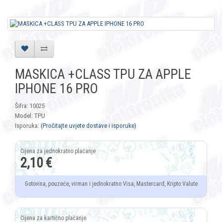
MASKICA +CLASS TPU ZA APPLE
IPHONE 16 PRO
Šifra: 10025
Model: TPU
Isporuka:
(Pročitajte uvjete dostave i isporuke)
2,10 €
Gotovina, pouzeće, virman i jednokratno Visa, Mastercard, Kripto Valute