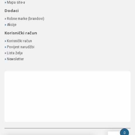
»
Mapa site-a
Dodaci
»
Robne marke (brandovi)
»
Akcije
Korisnički račun
»
Korisnički račun
»
Povijest narudžbi
»
Lista želja
»
Newsletter
0