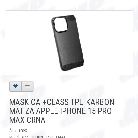
MASKICA +CLASS TPU KARBON
MAT ZA APPLE IPHONE 15 PRO
MAX CRNA
Šifra: 10092
Model: APPLE IPHONE 15 PRO MAX