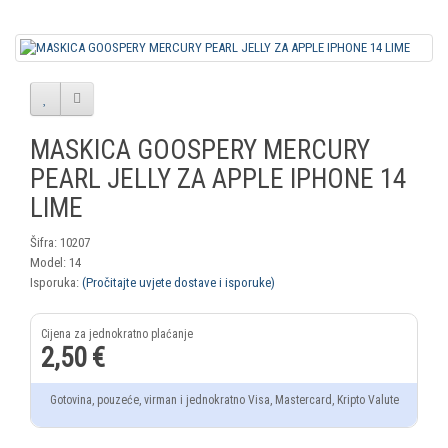
MASKICA GOOSPERY MERCURY
PEARL JELLY ZA APPLE IPHONE 14
LIME
Šifra: 10207
Model: 14
Isporuka:
(Pročitajte uvjete dostave i isporuke)
2,50 €
Gotovina, pouzeće, virman i jednokratno Visa, Mastercard, Kripto Valute