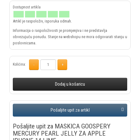
Artikl je raspoloživ, isporuka odmah.
Informacija o raspoloživosti je promjenjiva i ne predstavlja
obvezujuću ponudu. Stanje na webshopu ne mora odgovarati stanju u
poslovnicama.
Količina:
Dodaj u košaricu
Pošaljite upit za MASKICA GOOSPERY
MERCURY PEARL JELLY ZA APPLE