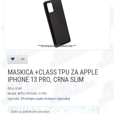
MASKICA +CLASS TPU ZA APPLE
IPHONE 13 PRO, CRNA SLIM
Šifra: 6149
Model: APPLE IPHONE 13 PRO
Isporuka:
(Pročitajte uvjete dostave i isporuke)