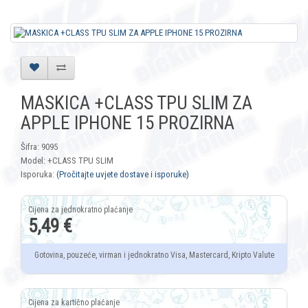
MASKICA +CLASS TPU SLIM ZA
APPLE IPHONE 15 PROZIRNA
Šifra: 9095
Model: +CLASS TPU SLIM
Isporuka:
(Pročitajte uvjete dostave i isporuke)
5,49 €
Gotovina, pouzeće, virman i jednokratno Visa, Mastercard, Kripto Valute