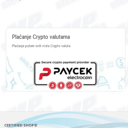
Plaćanje Crypto valutama
Plaćanje putem svih vrsta Crypto valuta
CERTIFIED SHOP®