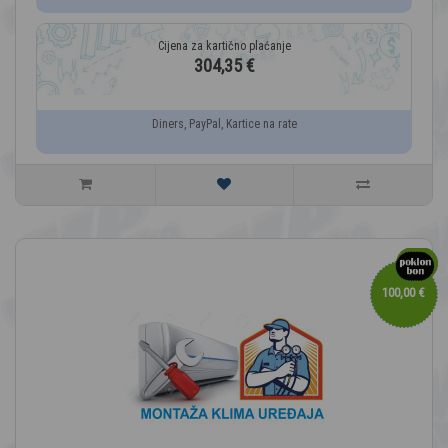
304,35 €
Diners, PayPal, Kartice na rate
100,00 €