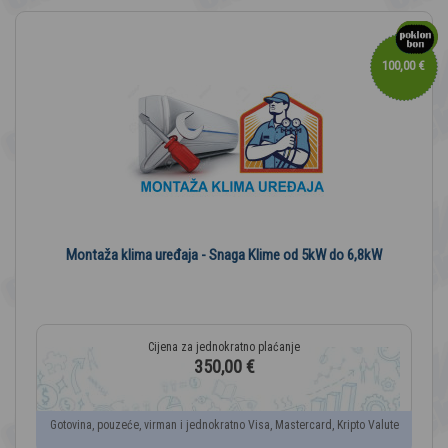
100,00 €
Montaža klima uređaja - Snaga Klime od 5kW do 6,8kW
350,00 €
Gotovina, pouzeće, virman i jednokratno Visa, Mastercard, Kripto Valute