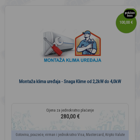
100,00 €
Montaža klima uređaja - Snaga Klime od 2,2kW do 4,0kW
280,00 €
Gotovina, pouzeće, virman i jednokratno Visa, Mastercard, Kripto Valute