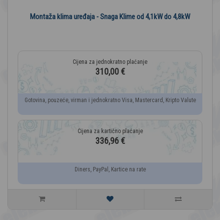
Montaža klima uređaja - Snaga Klime od 4,1kW do 4,8kW
310,00 €
Gotovina, pouzeće, virman i jednokratno Visa, Mastercard, Kripto Valute
336,96 €
Diners, PayPal, Kartice na rate