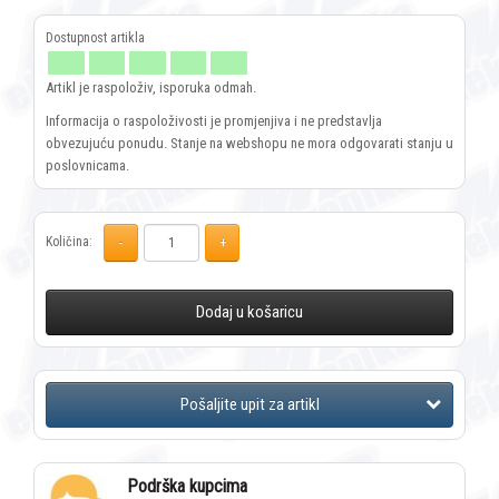
Artikl je raspoloživ, isporuka odmah.
Informacija o raspoloživosti je promjenjiva i ne predstavlja
obvezujuću ponudu. Stanje na webshopu ne mora odgovarati stanju u
poslovnicama.
Količina:
Dodaj u košaricu
Podrška kupcima