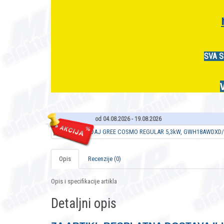
SVA S
od 04.08.2026 - 19.08.2026
Opis
Recenzije (0)
Opis i specifikacije artikla
Detaljni opis