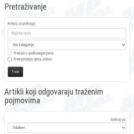
Pretraživanje
Kriterij za pretragu
Pretraži u podkategorijama
Pretraživanje opisa artikla
Artikli koji odgovaraju traženim
pojmovima
Sortiraj po: