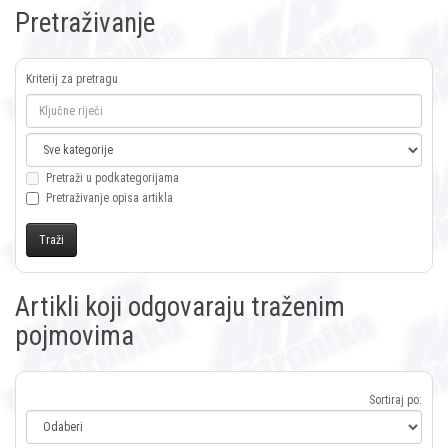
Pretraživanje
Kriterij za pretragu
Pretraži u podkategorijama
Pretraživanje opisa artikla
Artikli koji odgovaraju traženim
pojmovima
Sortiraj po: