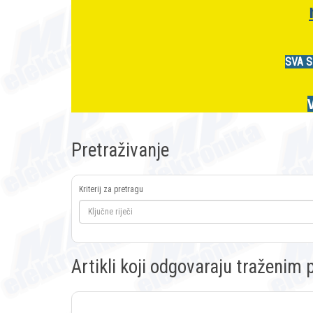
SVA S
Pretraživanje
Kriterij za pretragu
Artikli koji odgovaraju traženi