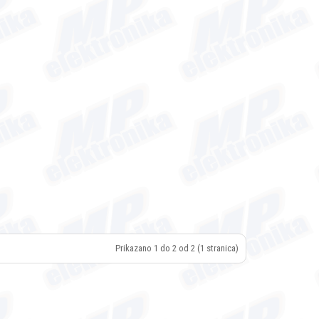
Prikazano 1 do 2 od 2 (1 stranica)