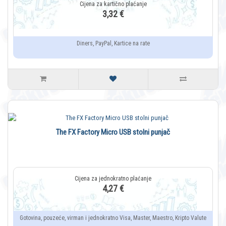
3,32 €
Diners, PayPal, Kartice na rate
The FX Factory Micro USB stolni punjač
4,27 €
Gotovina, pouzeće, virman i jednokratno Visa, Master, Maestro, Kripto Valute