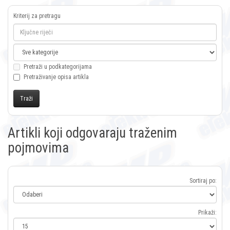
Kriterij za pretragu
Pretraži u podkategorijama
Pretraživanje opisa artikla
Artikli koji odgovaraju traženim
pojmovima
Sortiraj po:
Prikaži: