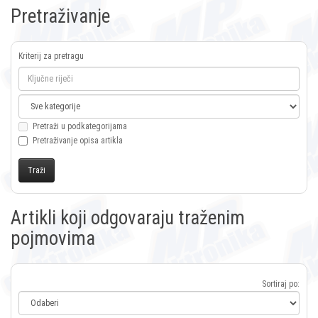
Pretraživanje
Kriterij za pretragu
Pretraži u podkategorijama
Pretraživanje opisa artikla
Artikli koji odgovaraju traženim
pojmovima
Sortiraj po: