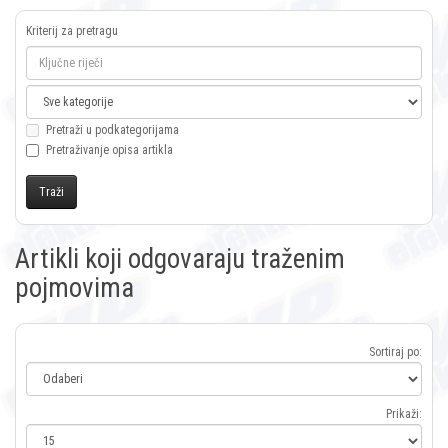
Kriterij za pretragu
Pretraži u podkategorijama
Pretraživanje opisa artikla
Artikli koji odgovaraju traženim
pojmovima
Sortiraj po:
Prikaži: