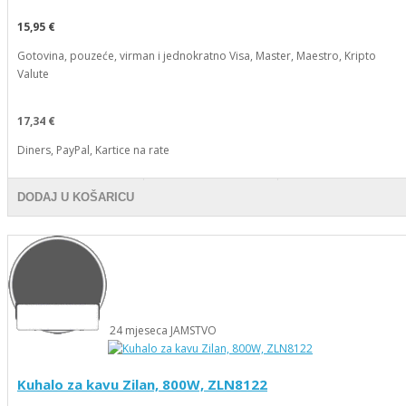
15,95 €
Gotovina, pouzeće, virman i jednokratno Visa, Master, Maestro, Kripto
Valute
17,34 €
Diners, PayPal, Kartice na rate
DODAJ U KOŠARICU
24
mjeseca
JAMSTVO
Kuhalo za kavu Zilan, 800W, ZLN8122