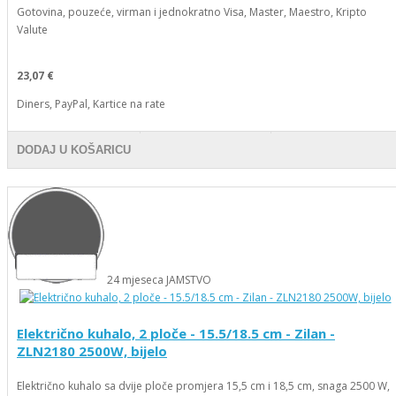
Gotovina, pouzeće, virman i jednokratno Visa, Master, Maestro, Kripto
Valute
23,07 €
Diners, PayPal, Kartice na rate
DODAJ U KOŠARICU
24
mjeseca
JAMSTVO
Električno kuhalo, 2 ploče - 15.5/18.5 cm - Zilan -
ZLN2180 2500W, bijelo
Električno kuhalo sa dvije ploče promjera 15,5 cm i 18,5 cm, snaga 2500 W,