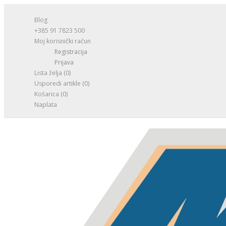
Blog
+385 91 7823 500
Moj korisnički račun
Registracija
Prijava
Lista želja (0)
Usporedi artikle (0)
Košarica
(0)
Naplata