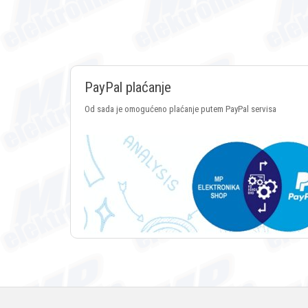
PayPal plaćanje
Od sada je omogućeno plaćanje putem PayPal servisa