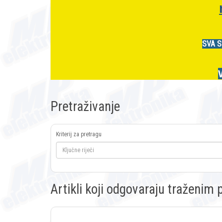
SVA S
Pretraživanje
Kriterij za pretragu
Artikli koji odgovaraju traženi