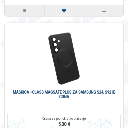
MASKICA +CLASS MAGSAFE PLUS ZA SAMSUNG S24, S921B
CRNA
5,00 €