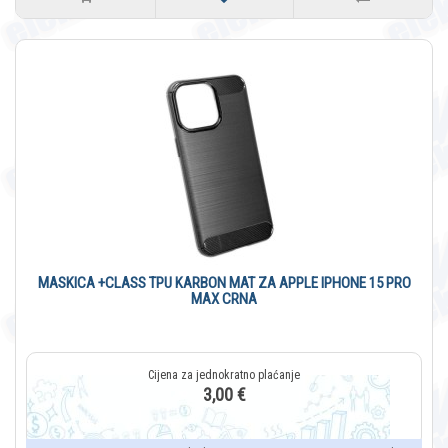
MASKICA +CLASS TPU KARBON MAT ZA APPLE IPHONE 15 PRO
MAX CRNA
3,00 €