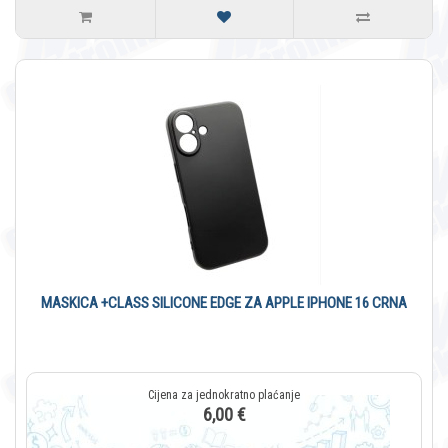
MASKICA +CLASS SILICONE EDGE ZA APPLE IPHONE 16 CRNA
6,00 €