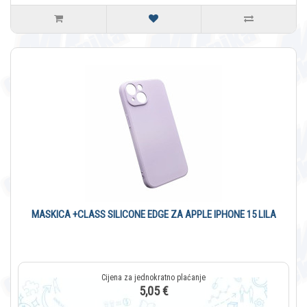
MASKICA +CLASS SILICONE EDGE ZA APPLE IPHONE 15 LILA
5,05 €