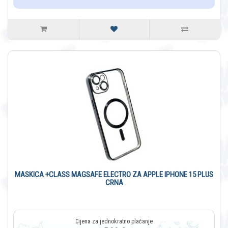
MASKICA +CLASS MAGSAFE ELECTRO ZA APPLE IPHONE 15 PLUS
CRNA