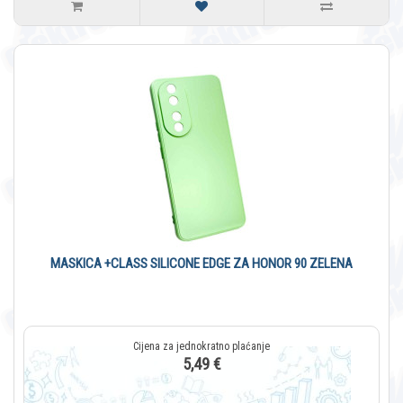
MASKICA +CLASS SILICONE EDGE ZA HONOR 90 ZELENA
5,49 €