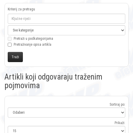
Kriterij za pretragu
Pretraži u podkategorijama
Pretraživanje opisa artikla
Artikli koji odgovaraju traženim
pojmovima
Sortiraj po:
Prikaži: