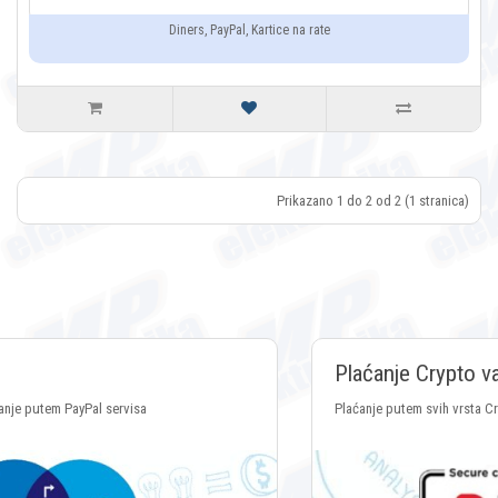
Diners, PayPal, Kartice na rate
Prikazano 1 do 2 od 2 (1 stranica)
Plaćanje Crypto valutama
Plaćanje putem svih vrsta Crypto valuta