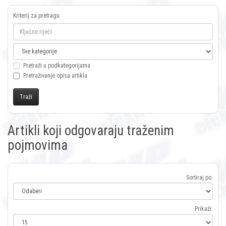
Kriterij za pretragu
Pretraži u podkategorijama
Pretraživanje opisa artikla
Artikli koji odgovaraju traženim
pojmovima
Sortiraj po:
Prikaži: