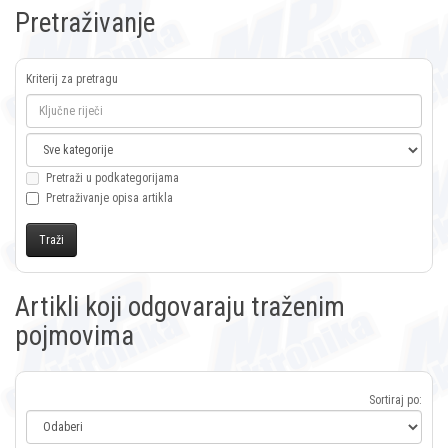
Pretraživanje
Kriterij za pretragu
Pretraži u podkategorijama
Pretraživanje opisa artikla
Artikli koji odgovaraju traženim
pojmovima
Sortiraj po: