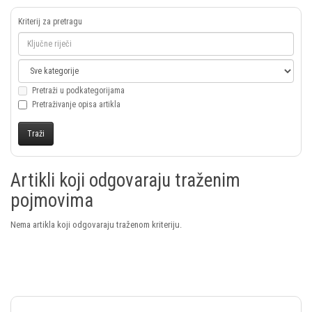
Kriterij za pretragu
Pretraži u podkategorijama
Pretraživanje opisa artikla
Artikli koji odgovaraju traženim
pojmovima
Nema artikla koji odgovaraju traženom kriteriju.