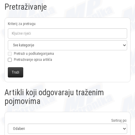
Pretraživanje
Kriterij za pretragu
Pretraži u podkategorijama
Pretraživanje opisa artikla
Artikli koji odgovaraju traženim
pojmovima
Sortiraj po: