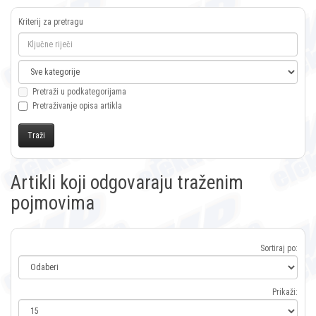
Kriterij za pretragu
Pretraži u podkategorijama
Pretraživanje opisa artikla
Artikli koji odgovaraju traženim
pojmovima
Sortiraj po:
Prikaži: