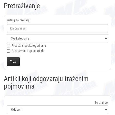
Pretraživanje
Kriterij za pretragu
Pretraži u podkategorijama
Pretraživanje opisa artikla
Artikli koji odgovaraju traženim
pojmovima
Sortiraj po: