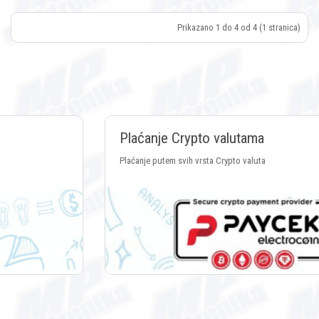
Prikazano 1 do 4 od 4 (1 stranica)
Plaćanje Crypto valutama
Plaćanje putem svih vrsta Crypto valuta