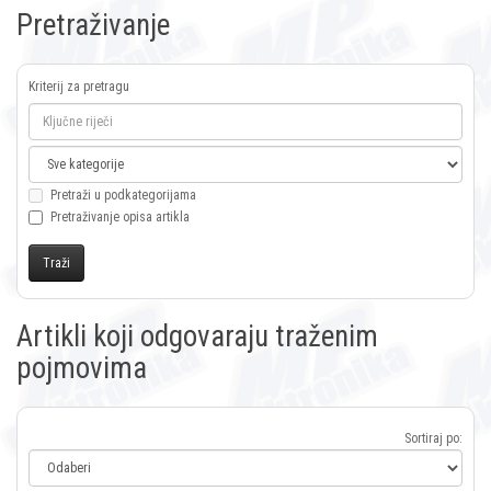
Pretraživanje
Kriterij za pretragu
Pretraži u podkategorijama
Pretraživanje opisa artikla
Artikli koji odgovaraju traženim
pojmovima
Sortiraj po: