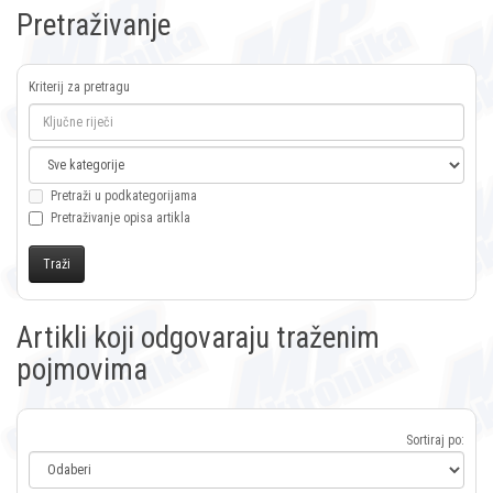
Pretraživanje
Kriterij za pretragu
Pretraži u podkategorijama
Pretraživanje opisa artikla
Artikli koji odgovaraju traženim
pojmovima
Sortiraj po: