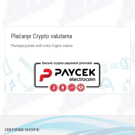
Plaćanje Crypto valutama
Plaćanje putem svih vrsta Crypto valuta
CERTIFIED SHOP®