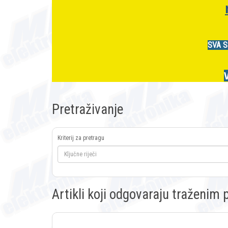
SVA S
Pretraživanje
Kriterij za pretragu
Artikli koji odgovaraju traženi