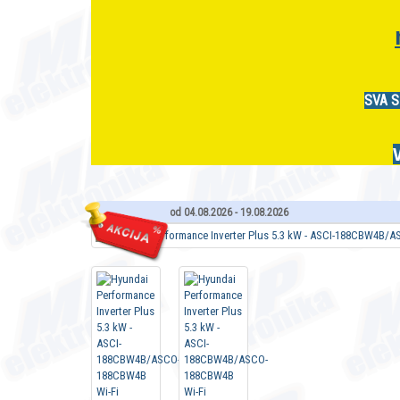
SVA S
od 04.08.2026 - 19.08.2026