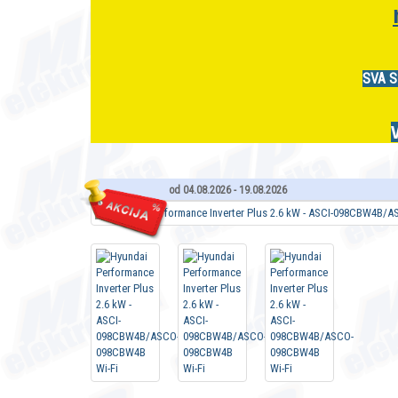
SVA S
od 04.08.2026 - 19.08.2026