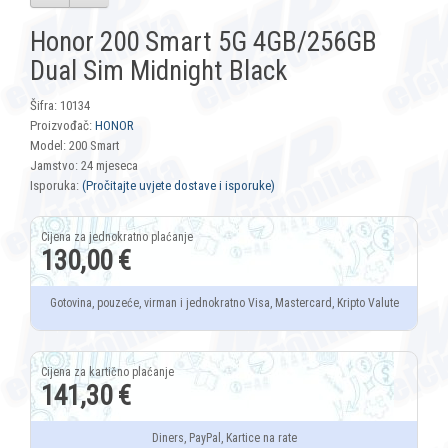
Honor 200 Smart 5G 4GB/256GB
Dual Sim Midnight Black
Šifra: 10134
Proizvođač:
HONOR
Model: 200 Smart
Jamstvo: 24 mjeseca
Isporuka:
(Pročitajte uvjete dostave i isporuke)
130,00 €
Gotovina, pouzeće, virman i jednokratno Visa, Mastercard, Kripto Valute
141,30 €
Diners, PayPal, Kartice na rate