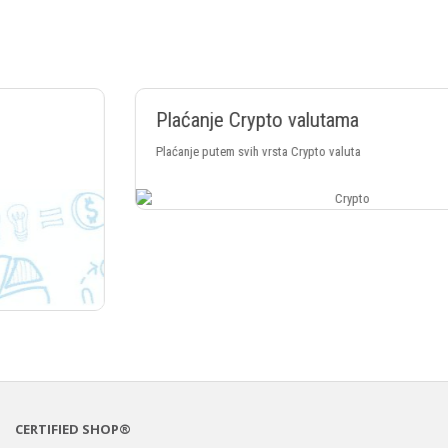
Plaćanje Crypto valutama
Plaćanje putem svih vrsta Crypto valuta
CERTIFIED SHOP®