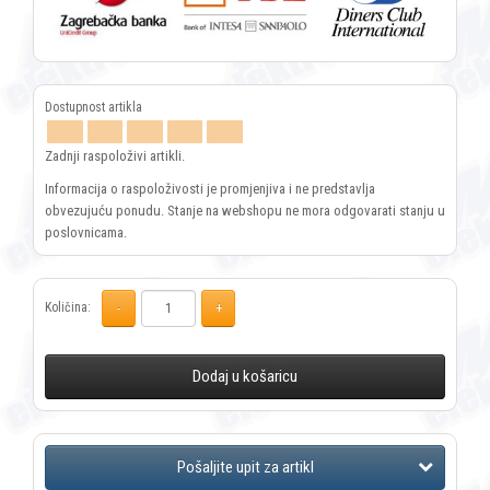
Zadnji raspoloživi artikli.
Informacija o raspoloživosti je promjenjiva i ne predstavlja
obvezujuću ponudu. Stanje na webshopu ne mora odgovarati stanju u
poslovnicama.
Količina:
Dodaj u košaricu