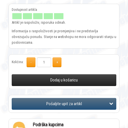
Artikl je raspoloživ, isporuka odmah.
Informacija o raspoloživosti je promjenjiva i ne predstavlja
obvezujuću ponudu. Stanje na webshopu ne mora odgovarati stanju u
poslovnicama.
Količina:
Dodaj u košaricu
Podrška kupcima