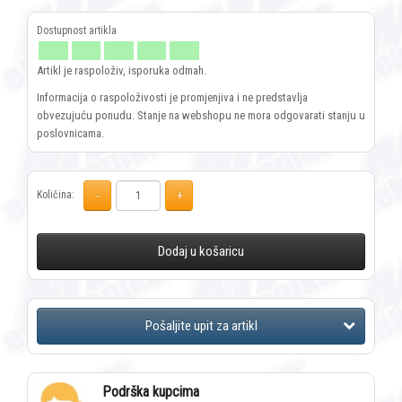
Artikl je raspoloživ, isporuka odmah.
Informacija o raspoloživosti je promjenjiva i ne predstavlja
obvezujuću ponudu. Stanje na webshopu ne mora odgovarati stanju u
poslovnicama.
Količina:
Dodaj u košaricu
Podrška kupcima