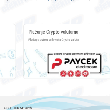
Plaćanje Crypto valutama
Plaćanje putem svih vrsta Crypto valuta
CERTIFIED SHOP®