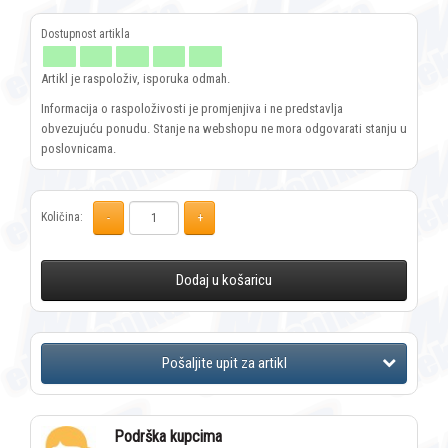
Artikl je raspoloživ, isporuka odmah.
Informacija o raspoloživosti je promjenjiva i ne predstavlja
obvezujuću ponudu. Stanje na webshopu ne mora odgovarati stanju u
poslovnicama.
Količina:
Dodaj u košaricu
Podrška kupcima