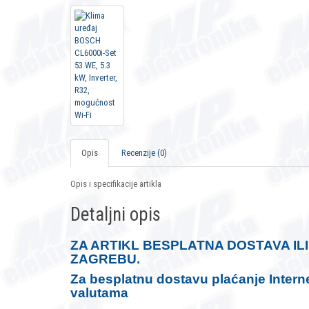
Opis
Recenzije (0)
Opis i specifikacije artikla
Detaljni opis
ZA ARTIKL BESPLATNA DOSTAVA IL
ZAGREBU.
Za besplatnu dostavu plaćanje Interne
valutama